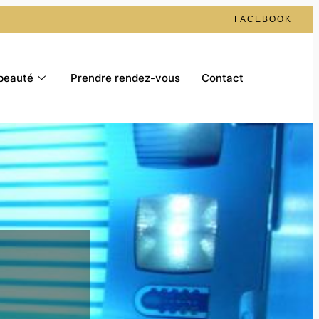
FACEBOOK
beauté
Prendre rendez-vous
Contact