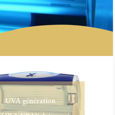
UVA génération