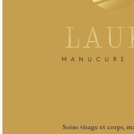
Soins visage et corps,