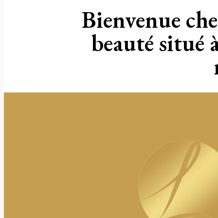
Bienvenue che
beauté situé 