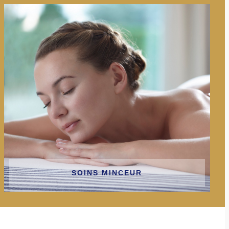
SOINS MINCEUR