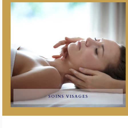
SOINS VISAGES