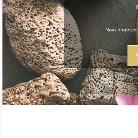
Nous proposons