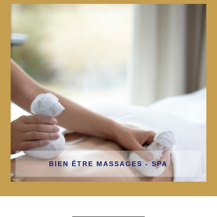
BIEN ÊTRE MASSAGES - SPA